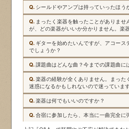
Q.
シールドやアンプは持っていったほう
Q.
まったく楽器を触ったことがありませ
が、どの楽器がいいか分かりません。楽
Q.
ギターを始めたいんですが、アコース
でしょうか？
Q.
課題曲はどんな曲？今までの課題曲に
Q.
楽器の経験が全くありません。まった
迷惑になるかもしれないので迷っていま
Q.
楽器は何でもいいのですか？
Q.
合宿に参加したら、本当に一曲完全に