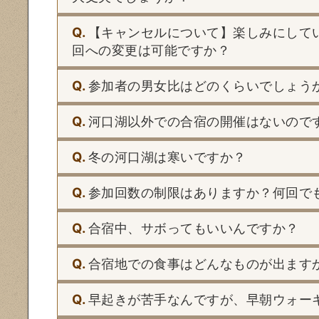
Q.
【キャンセルについて】楽しみにして
回への変更は可能ですか？
Q.
参加者の男女比はどのくらいでしょう
Q.
河口湖以外での合宿の開催はないので
Q.
冬の河口湖は寒いですか？
Q.
参加回数の制限はありますか？何回で
Q.
合宿中、サボってもいいんですか？
Q.
合宿地での食事はどんなものが出ます
Q.
早起きが苦手なんですが、早朝ウォー