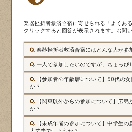
楽器挫折者救済合宿に寄せられる「よくある
クリックすると回答が表示されます。お問
Q.
楽器挫折者救済合宿にはどんな人が参
Q.
一人で参加したいのですが、ちょっぴ
Q.
【参加者の年齢層について】50代の
か？
Q.
【関東以外からの参加について】広島
か？
Q.
【未成年者の参加について】中学生の
大丈夫でしょうか？