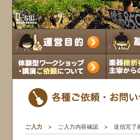
ご入力
> ご入力内容確認 > 送信完了