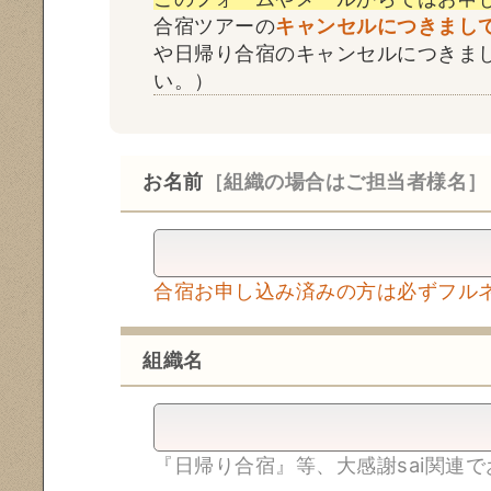
合宿ツアーの
キャンセルにつきまし
や日帰り合宿のキャンセルにつきま
い。）
お名前
［組織の場合はご担当者様名］
合宿お申し込み済みの方は必ずフル
組織名
『日帰り合宿』等、大感謝sai関連