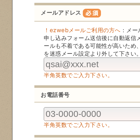
メールアドレス
！ezwebメールご利用の方へ
：メー
申し込みフォーム送信後に自動返信
ールも不着である可能性が高いため、お
を迷惑メール設定より外して下さい
半角英数でご入力下さい。
お電話番号
半角英数でご入力下さい。