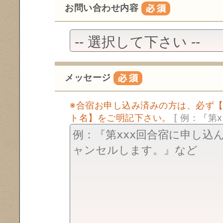
お問い合わせ内容
メッセージ
※合宿お申し込み済みの方は、必ず
ト名】をご明記下さい。
[ 例：『第